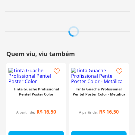
Tinta Guache Profissional
Tinta Guache Profissional
Pentel Poster Color
Pentel Poster Color - Metálica
R$
16
,
50
R$
16
,
50
A partir de:
A partir de: