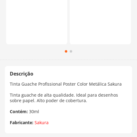
o
Tinta Guache Profissional Poster Color Metálica Sakura
Tinta guache de alta qualidade. Ideal para desenhos
sobre papel. Alto poder de cobertura.
Contém:
30ml
Fabricante:
Sakura