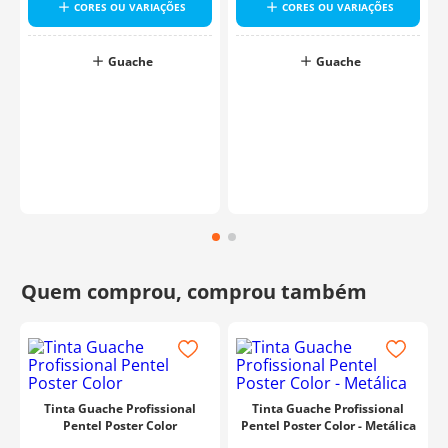
CORES OU VARIAÇÕES
CORES OU VARIAÇÕES
Guache
Guache
o
Tinta Guache Profissional
Tinta Guache Profissional
Pentel Poster Color
Pentel Poster Color - Metálica