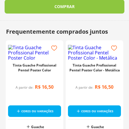
COMPRAR
Tinta Guache Profissional
Tinta Guache Profissional
Pentel Poster Color
Pentel Poster Color - Metálica
R$
16
,
50
R$
16
,
50
A partir de:
A partir de:
CORES OU VARIAÇÕES
CORES OU VARIAÇÕES
Guache
Guache