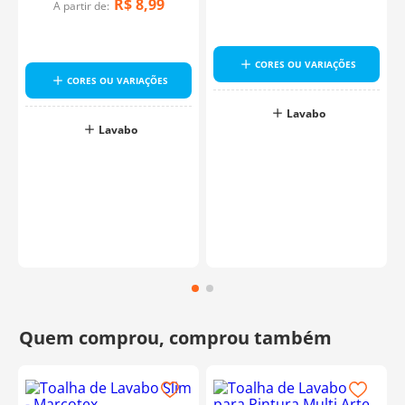
R$
8
,
99
A partir de:
CORES OU VARIAÇÕES
CORES OU VARIAÇÕES
Lavabo
Lavabo