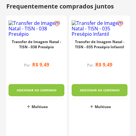
Transfer de Imagem Natal -
Transfer de Imagem Natal -
TISN - 038 Presépio
TISN - 035 Presépio Infantil
R$
9
,
49
R$
9
,
49
Por:
Por:
ADICIONAR AO CARRINHO
ADICIONAR AO CARRINHO
Multiuso
Multiuso