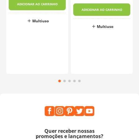
ADICIONAR AO CARRINHO
ADICIONAR AO CARRINHO
Multiuso
Multiuso
Quer receber nossas
promoções e lançamentos?