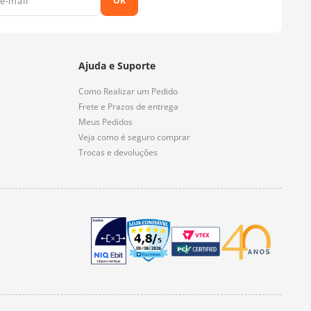
OK
Ajuda e Suporte
Como Realizar um Pedido
Frete e Prazos de entrega
Meus Pedidos
Veja como é seguro comprar
Trocas e devoluções