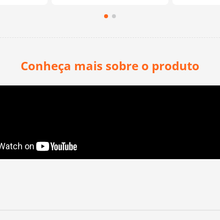
Conheça mais sobre o produto