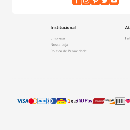
Institucional
At
Empresa
Fa
Nossa Loja
Política de Privacidade