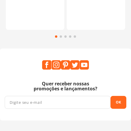
Quer receber nossas
promoções e lançamentos?
OK