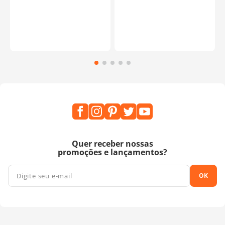
Quer receber nossas
promoções e lançamentos?
OK