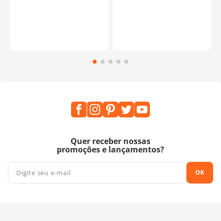
Quer receber nossas
promoções e lançamentos?
OK