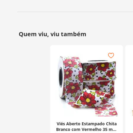
Viés Aberto Estampado Chita
Branco com Vermelho 35 mm