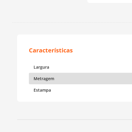
Largura
Metragem
Estampa