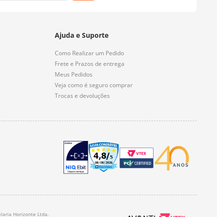
Ajuda e Suporte
Como Realizar um Pedido
Frete e Prazos de entrega
Meus Pedidos
Veja como é seguro comprar
Trocas e devoluções
laria Horizonte Ltda.