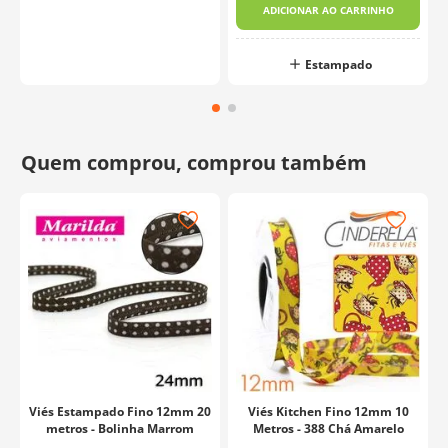
ADICIONAR AO CARRINHO
Estampado
Viés Estampado Fino 12mm 20
Viés Kitchen Fino 12mm 10
metros - Bolinha Marrom
Metros - 388 Chá Amarelo