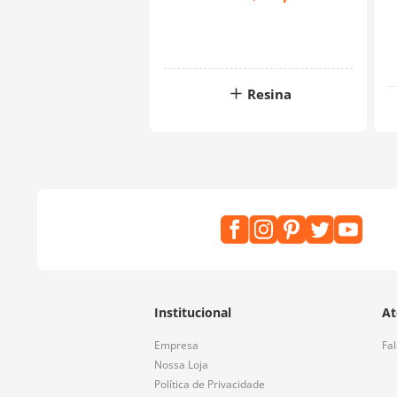
Resina
Institucional
At
Empresa
Fa
Nossa Loja
Política de Privacidade