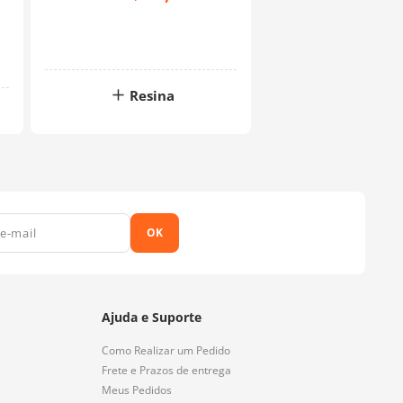
Resina
OK
Ajuda e Suporte
Como Realizar um Pedido
Frete e Prazos de entrega
Meus Pedidos