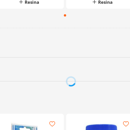
Resina
Resina