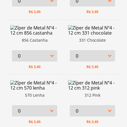
R$
3,40
R$
3,40
856 Castanha
331 Chocolate
R$
3,40
R$
3,40
570 Lenha
312 Pink
R$
3,40
R$
3,40