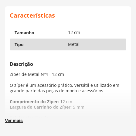
12 cm
Tamanho
Metal
Tipo
Zíper de Metal Nº4 - 12 cm
O zíper é um acessório prático, versátil e utilizado em
grande parte das peças de moda e acessórios.
Comprimento do Zíper:
12 cm
Largura do Carrinho do Zíper:
5 mm
Fabricante:
Círculo
Ver mais