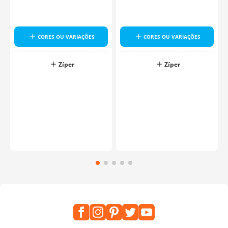
CORES OU VARIAÇÕES
CORES OU VARIAÇÕES
Zíper
Zíper