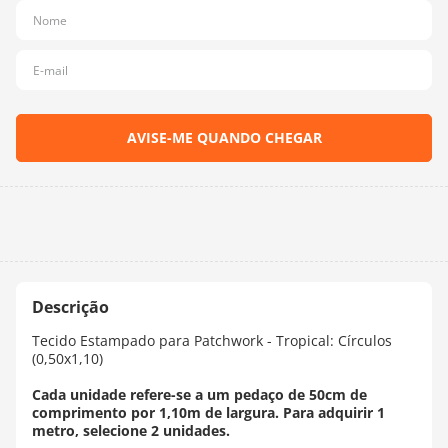
10
º
dmc
Tecido Estampado para Patchwork - Tropical: Círculos
(0,50x1,10)
Cada unidade refere-se a um pedaço de 50cm de
comprimento por 1,10m de largura. Para adquirir 1
metro, selecione 2 unidades.