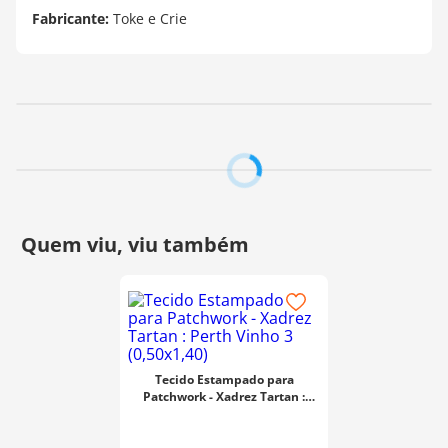
Fabricante:
Toke e Crie
Tecido Estampado para
Patchwork - Xadrez Tartan :
Perth Vinho 3 (0,50x1,40)