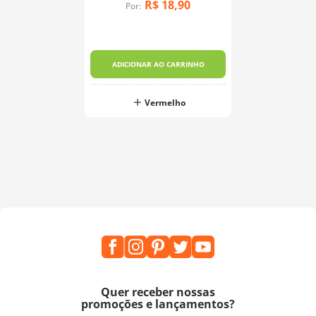
R$
18
,
90
Por:
ADICIONAR AO CARRINHO
Vermelho
Quer receber nossas
promoções e lançamentos?