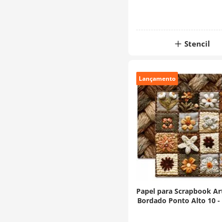
Stencil
Lançamento
Papel para Scrapbook Art
Bordado Ponto Alto 10 -