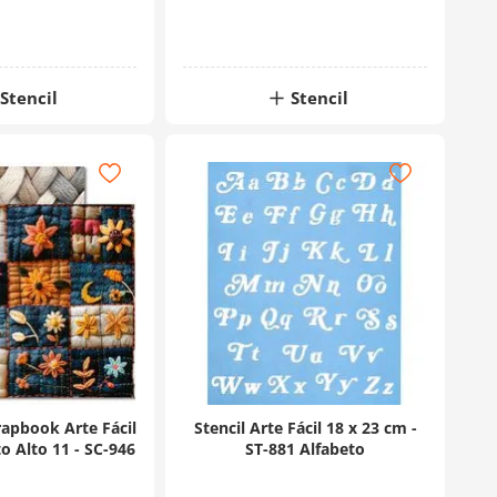
Stencil
Stencil
rapbook Arte Fácil
Stencil Arte Fácil 18 x 23 cm -
 Alto 11 - SC-946
ST-881 Alfabeto