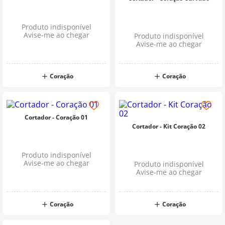
Produto indisponível
Avise-me ao chegar
Produto indisponível
Avise-me ao chegar
Coração
Coração
Cortador - Coração 01
Cortador - Kit Coração 02
Produto indisponível
Avise-me ao chegar
Produto indisponível
Avise-me ao chegar
Coração
Coração