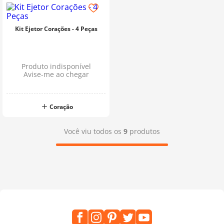
Kit Ejetor Corações - 4 Peças
Produto indisponível
Avise-me ao chegar
Coração
Você viu todos os
9
produtos