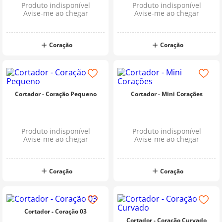
Produto indisponível
Produto indisponível
10
º
dmc
Avise-me ao chegar
Avise-me ao chegar
Coração
Coração
Cortador - Coração Pequeno
Cortador - Mini Corações
Produto indisponível
Produto indisponível
Avise-me ao chegar
Avise-me ao chegar
Coração
Coração
Cortador - Coração 03
Cortador - Coração Curvado