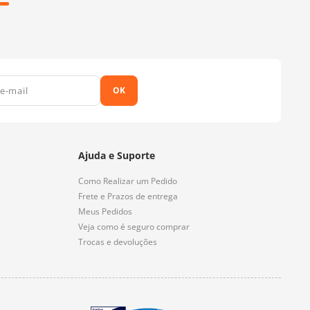
OK
Ajuda e Suporte
Como Realizar um Pedido
Frete e Prazos de entrega
Meus Pedidos
Veja como é seguro comprar
Trocas e devoluções