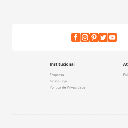
Institucional
At
Empresa
Fa
Nossa Loja
Política de Privacidade