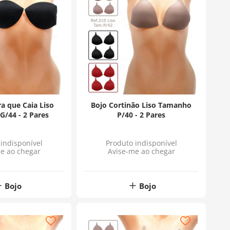
a que Caia Liso
Bojo Cortinão Liso Tamanho
/44 - 2 Pares
P/40 - 2 Pares
indisponível
Produto indisponível
e ao chegar
Avise-me ao chegar
Bojo
Bojo