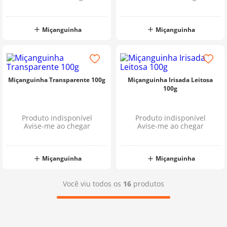
Miçanguinha
Miçanguinha
Miçanguinha Transparente 100g
Miçanguinha Irisada Leitosa
100g
Produto indisponível
Produto indisponível
Avise-me ao chegar
Avise-me ao chegar
Miçanguinha
Miçanguinha
Você viu todos os
16
produtos