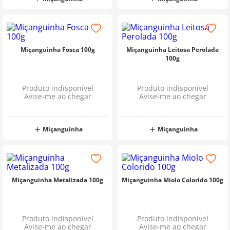
Miçanguinha Fosca 100g
Miçanguinha Leitosa Perolada
100g
Produto indisponível
Produto indisponível
Avise-me ao chegar
Avise-me ao chegar
Miçanguinha
Miçanguinha
Miçanguinha Metalizada 100g
Miçanguinha Miolo Colorido 100g
Produto indisponível
Produto indisponível
Avise-me ao chegar
Avise-me ao chegar