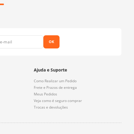
OK
Ajuda e Suporte
Como Realizar um Pedido
Frete e Prazos de entrega
Meus Pedidos
Veja como é seguro comprar
Trocas e devoluções