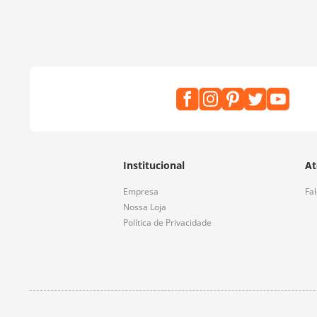
Institucional
At
Empresa
Fa
Nossa Loja
Política de Privacidade