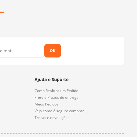
OK
Ajuda e Suporte
Como Realizar um Pedido
Frete e Prazos de entrega
Meus Pedidos
Veja como é seguro comprar
Trocas e devoluções