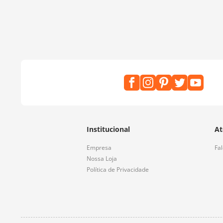
Institucional
At
Empresa
Fa
Nossa Loja
Política de Privacidade