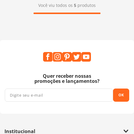
Você viu todos os
5
produtos
Quer receber nossas
promoções e lançamentos?
OK
Institucional