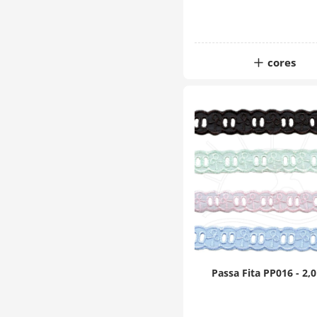
cores
Passa Fita PP016 - 2,