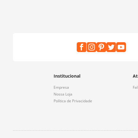
Institucional
At
Empresa
Fa
Nossa Loja
Política de Privacidade