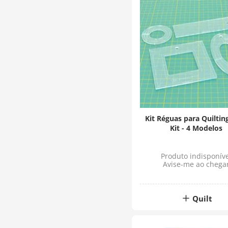
Kit Réguas para Quiltin
Kit - 4 Modelos
Produto indisponíve
Avise-me ao chega
Quilt