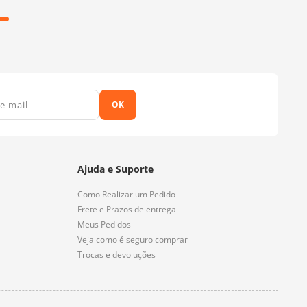
OK
Ajuda e Suporte
Como Realizar um Pedido
Frete e Prazos de entrega
Meus Pedidos
Veja como é seguro comprar
Trocas e devoluções