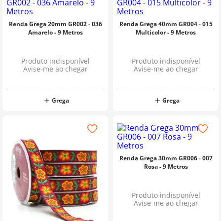
Renda Grega 20mm GR002 - 036
Renda Grega 40mm GR004 - 015
Amarelo - 9 Metros
Multicolor - 9 Metros
Produto indisponível
Produto indisponível
Avise-me ao chegar
Avise-me ao chegar
Grega
Grega
Renda Grega 30mm GR006 - 007
Rosa - 9 Metros
Produto indisponível
Avise-me ao chegar