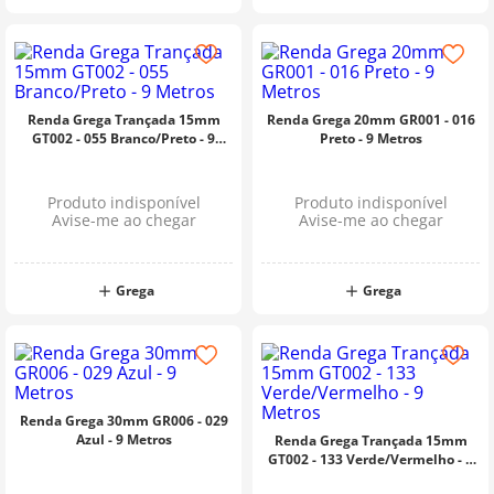
Renda Grega Trançada 15mm
Renda Grega 20mm GR001 - 016
GT002 - 055 Branco/Preto - 9
Preto - 9 Metros
Metros
Produto indisponível
Produto indisponível
Avise-me ao chegar
Avise-me ao chegar
Grega
Grega
Renda Grega 30mm GR006 - 029
Azul - 9 Metros
Renda Grega Trançada 15mm
GT002 - 133 Verde/Vermelho - 9
Metros