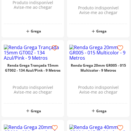
Produto indisponível
Avise-me ao chegar
Produto indisponível
Avise-me ao chegar
Grega
Grega
Renda Grega Trançada 15mm
Renda Grega 20mm GR005 - 015
GT002 - 134 Azul/Pink - 9 Metros
Multicolor - 9 Metros
Produto indisponível
Produto indisponível
Avise-me ao chegar
Avise-me ao chegar
Grega
Grega