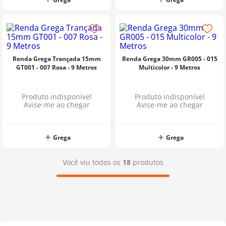
Renda Grega Trançada 15mm
Renda Grega 30mm GR005 - 015
GT001 - 007 Rosa - 9 Metros
Multicolor - 9 Metros
Produto indisponível
Produto indisponível
Avise-me ao chegar
Avise-me ao chegar
Grega
Grega
Você viu todos os
18
produtos