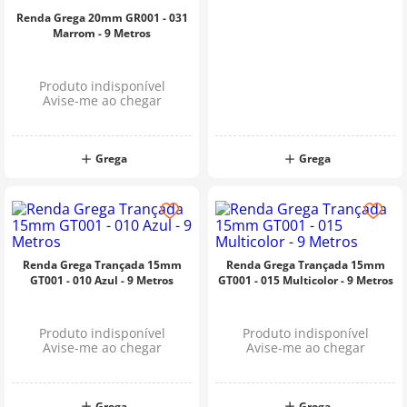
Renda Grega 20mm GR001 - 031
Marrom - 9 Metros
Produto indisponível
Avise-me ao chegar
Grega
Grega
Renda Grega Trançada 15mm
Renda Grega Trançada 15mm
GT001 - 010 Azul - 9 Metros
GT001 - 015 Multicolor - 9 Metros
Produto indisponível
Produto indisponível
Avise-me ao chegar
Avise-me ao chegar
Grega
Grega