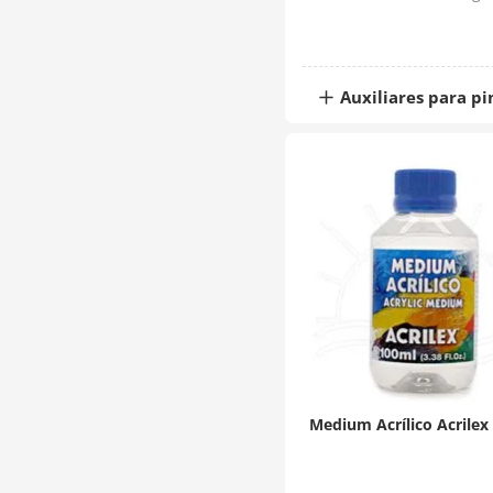
Auxiliares para pi
Medium Acrílico Acrilex