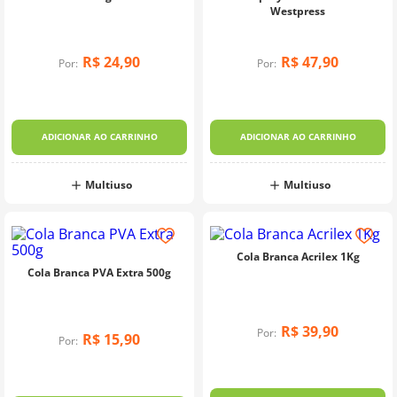
Westpress
R$
24
,
90
R$
47
,
90
Por:
Por:
ADICIONAR AO CARRINHO
ADICIONAR AO CARRINHO
Multiuso
Multiuso
Cola Branca Acrilex 1Kg
Cola Branca PVA Extra 500g
R$
39
,
90
Por:
R$
15
,
90
Por: