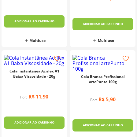
ADICIONAR AO CARRINHO
ADICIONAR AO CARRINHO
Multiuso
Multiuso
Cola Instantânea Acrilex A1
Baixa Viscosidade - 20g
Cola Branca Profissional
artePunto 100g
R$
11
,
90
Por:
R$
5
,
90
Por:
ADICIONAR AO CARRINHO
ADICIONAR AO CARRINHO