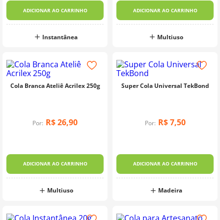
ADICIONAR AO CARRINHO
ADICIONAR AO CARRINHO
Instantânea
Multiuso
Cola Branca Ateliê Acrilex 250g
Super Cola Universal TekBond
R$
26
,
90
R$
7
,
50
Por:
Por:
ADICIONAR AO CARRINHO
ADICIONAR AO CARRINHO
Multiuso
Madeira