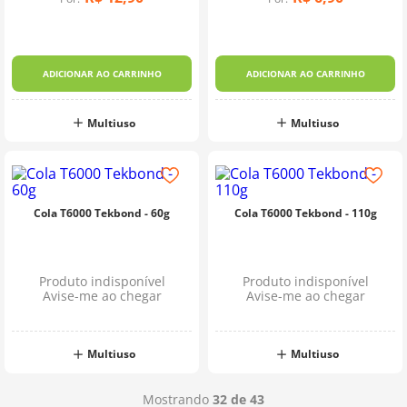
ADICIONAR AO CARRINHO
ADICIONAR AO CARRINHO
Multiuso
Multiuso
Cola T6000 Tekbond - 60g
Cola T6000 Tekbond - 110g
Produto indisponível
Produto indisponível
Avise-me ao chegar
Avise-me ao chegar
Multiuso
Multiuso
Mostrando
32 de 43