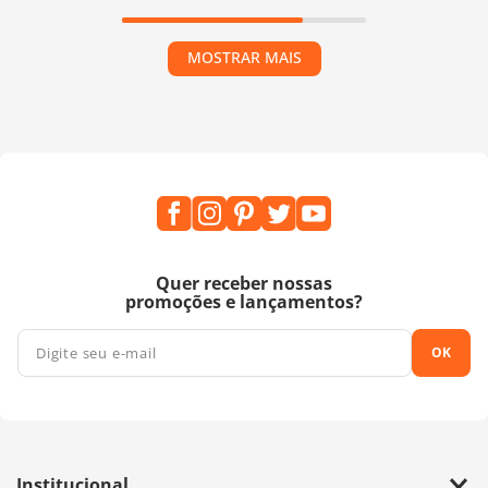
MOSTRAR MAIS
Quer receber nossas
promoções e lançamentos?
OK
Institucional