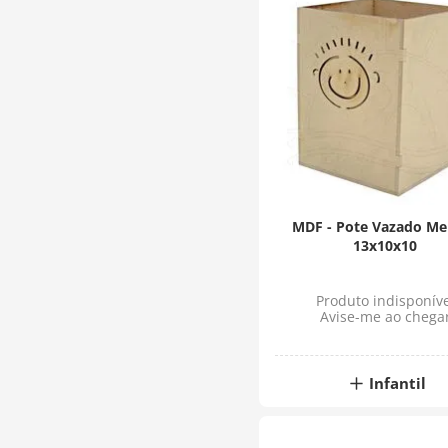
MDF - Pote Vazado Me
13x10x10
Produto indisponíve
Avise-me ao chega
Infantil