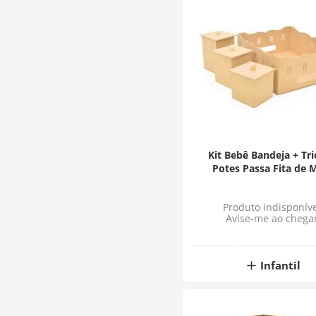
Kit Bebê Bandeja + Tri
Potes Passa Fita de 
Produto indisponíve
Avise-me ao chega
Infantil