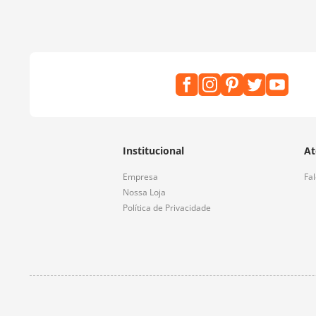
Institucional
At
Empresa
Fa
Nossa Loja
Política de Privacidade