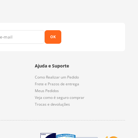
OK
Ajuda e Suporte
Como Realizar um Pedido
Frete e Prazos de entrega
Meus Pedidos
Veja como é seguro comprar
Trocas e devoluções