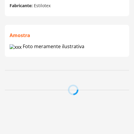
Fabricante:
Estilotex
Amostra
Foto meramente ilustrativa