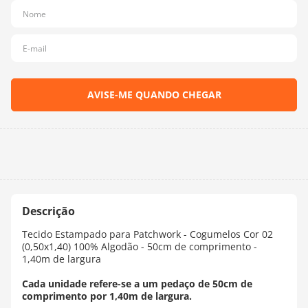
10
º
dmc
Tecido Estampado para Patchwork - Cogumelos Cor 02
(0,50x1,40) 100% Algodão - 50cm de comprimento -
1,40m de largura
Cada unidade refere-se a um pedaço de 50cm de
comprimento por 1,40m de largura.