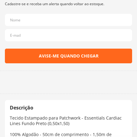
10
º
dmc
Tecido Estampado para Patchwork - Essentials Cardiac
Lines Fundo Preto (0,50x1,50)
100% Algodão - 50cm de comprimento - 1,50m de