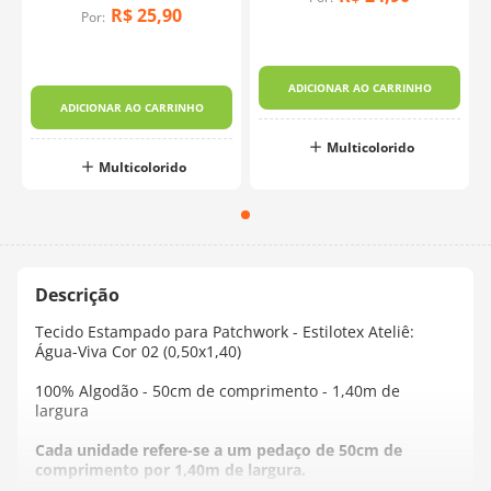
R$
25
,
90
Por:
ADICIONAR AO CARRINHO
ADICIONAR AO CARRINHO
Multicolorido
Multicolorido
Tecido Estampado para Patchwork - Estilotex Ateliê:
Água-Viva Cor 02 (0,50x1,40)
100% Algodão - 50cm de comprimento - 1,40m de
largura
Cada unidade refere-se a um pedaço de 50cm de
comprimento por 1,40m de largura.