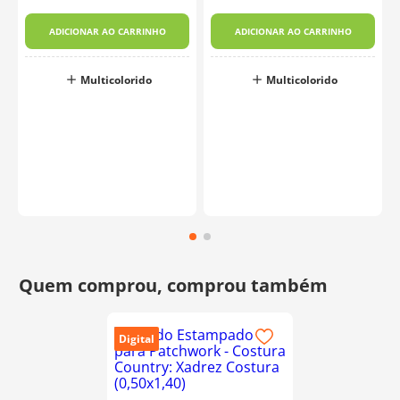
ADICIONAR AO CARRINHO
ADICIONAR AO CARRINHO
Multicolorido
Multicolorido
Digital