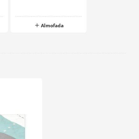
Almofada