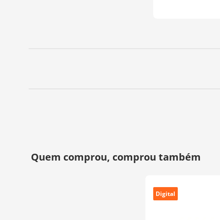
Digital