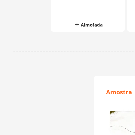
Almofada
Amostra