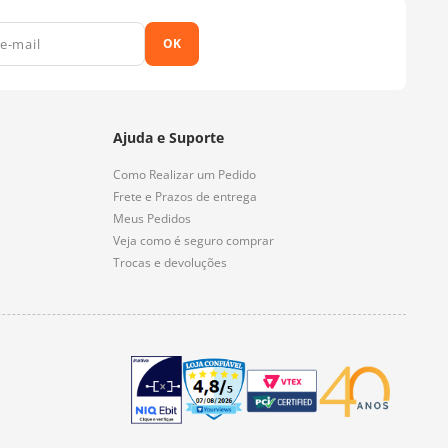
OK
Ajuda e Suporte
Como Realizar um Pedido
Frete e Prazos de entrega
Meus Pedidos
Veja como é seguro comprar
Trocas e devoluções