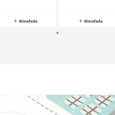
Almofada
Almofada