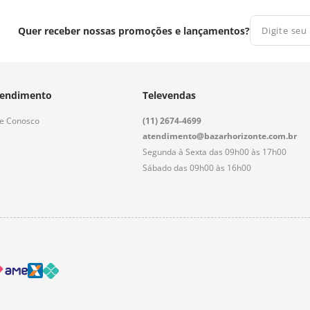
Quer receber nossas promoções e lançamentos?
endimento
Televendas
le Conosco
(11) 2674-4699
atendimento@bazarhorizonte.com.br
Segunda à Sexta das 09h00 às 17h00
Sábado das 09h00 às 16h00