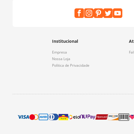
Institucional
At
Empresa
Fa
Nossa Loja
Política de Privacidade