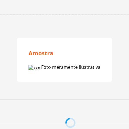
Amostra
Foto meramente ilustrativa