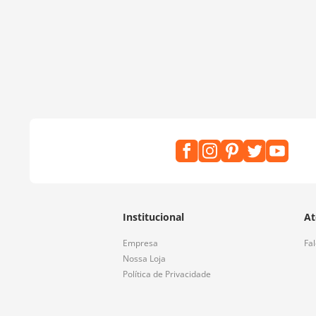
Institucional
At
Empresa
Fa
Nossa Loja
Política de Privacidade