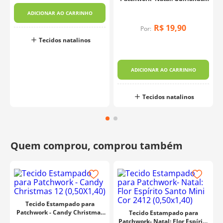
Cor 2421 (0,50x1,40)
ADICIONAR AO CARRINHO
R$
19
,
90
Por:
Tecidos natalinos
ADICIONAR AO CARRINHO
Tecidos natalinos
Tecido Estampado para
Patchwork - Candy Christmas
Tecido Estampado para
12 (0,50X1,40)
Patchwork- Natal: Flor Espírito