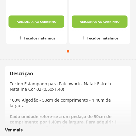
ADICIONAR AO CARRINHO
ADICIONAR AO CARRINHO
Tecidos natalinos
Tecidos natalinos
Tecido Estampado para Patchwork - Natal: Estrela
Natalina Cor 02 (0,50x1,40)
100% Algodão - 50cm de comprimento - 1,40m de
largura
Cada unidade refere-se a um pedaço de 50cm de
comprimento por 1,40m de largura. Para adquirir 1
metro, selecione 2 unidades.
Ver mais